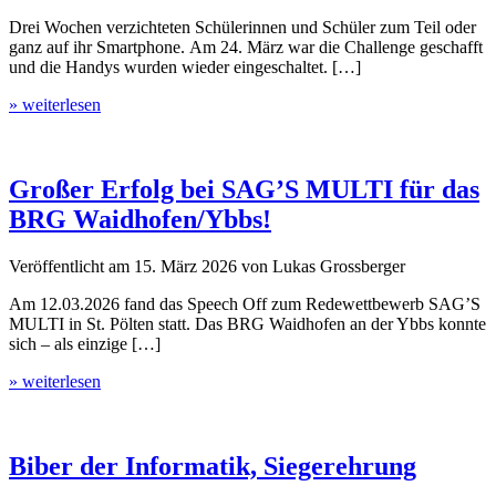
Drei Wochen verzichteten Schülerinnen und Schüler zum Teil oder
ganz auf ihr Smartphone. Am 24. März war die Challenge geschafft
und die Handys wurden wieder eingeschaltet. […]
» weiterlesen
Großer Erfolg bei SAG’S MULTI für das
BRG Waidhofen/Ybbs!
Veröffentlicht am
15. März 2026
von
Lukas Grossberger
Am 12.03.2026 fand das Speech Off zum Redewettbewerb SAG’S
MULTI in St. Pölten statt. Das BRG Waidhofen an der Ybbs konnte
sich – als einzige […]
» weiterlesen
Biber der Informatik, Siegerehrung