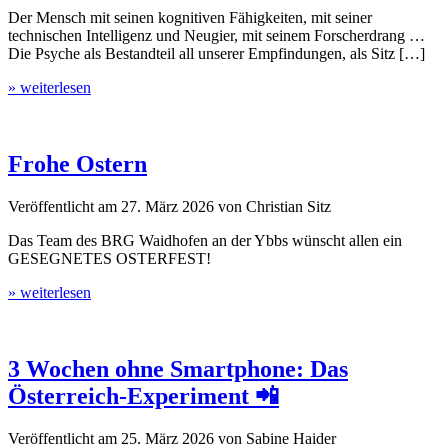
Der Mensch mit seinen kognitiven Fähigkeiten, mit seiner
technischen Intelligenz und Neugier, mit seinem Forscherdrang …
Die Psyche als Bestandteil all unserer Empfindungen, als Sitz […]
» weiterlesen
Frohe Ostern
Veröffentlicht am
27. März 2026
von
Christian Sitz
Das Team des BRG Waidhofen an der Ybbs wünscht allen ein
GESEGNETES OSTERFEST!
» weiterlesen
3 Wochen ohne Smartphone: Das
Österreich-Experiment 📲
Veröffentlicht am
25. März 2026
von
Sabine Haider