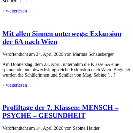
Schulze, […]
» weiterlesen
Mit allen Sinnen unterwegs: Exkursion
der 6A nach Wien
Veröffentlicht am
24. April 2026
von
Martina Schausberger
Am Donnerstag, dem 23. April, unternahm die Klasse 6A eine
spannende und abwechslungsreiche Exkursion nach Wien. Begleitet
wurden die Schülerinnen und Schüler von Mag. Sabine […]
» weiterlesen
Profiltage der 7. Klassen: MENSCH –
PSYCHE – GESUNDHEIT
Veröffentlicht am
14. April 2026
von
Sabine Haider