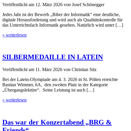
Veröffentlicht am
12. März 2026
von
Josef Schönegger
Jedes Jahr ist der Bewerb „Biber der Informatik“ eine deutliche,
digitale Herausforderung und wird auch als Qualitätskontrolle für
das Unterrichtsfach Informatik gesehen. Natürlich wird unter […]
» weiterlesen
SILBERMEDAILLE IN LATEIN
Veröffentlicht am
11. März 2026
von
Christian Sitz
Bei der Latein-Olympiade am 4. 3. 2026 in St. Pölten erreichte
Bastian Wimmer, 6A, den zweiten Platz in der Kategorie
„Übergangslektüre“. Seine Leistung ist auch […]
» weiterlesen
Das war der Konzertabend „BRG &
Friends“