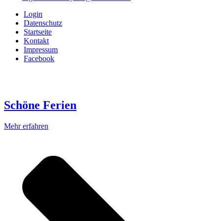
Login
Datenschutz
Startseite
Kontakt
Impressum
Facebook
Schöne Ferien
Mehr erfahren