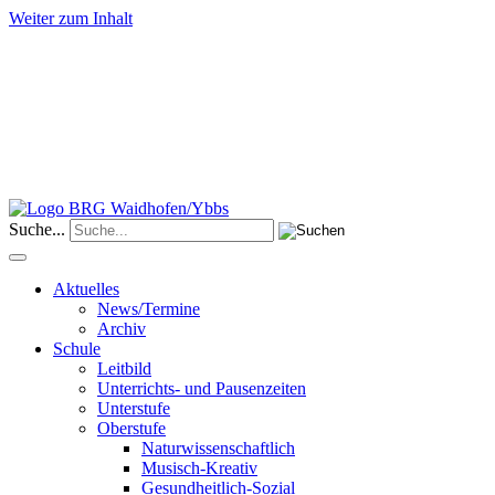
Weiter zum Inhalt
Suche...
Aktuelles
News/Termine
Archiv
Schule
Leitbild
Unterrichts- und Pausenzeiten
Unterstufe
Oberstufe
Naturwissenschaftlich
Musisch-Kreativ
Gesundheitlich-Sozial