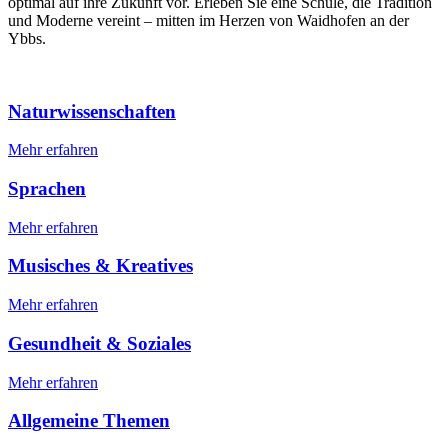
optimal auf ihre Zukunft vor. Erleben Sie eine Schule, die Tradition
und Moderne vereint – mitten im Herzen von Waidhofen an der
Ybbs.
Naturwissenschaften
Mehr erfahren
Sprachen
Mehr erfahren
Musisches & Kreatives
Mehr erfahren
Gesundheit & Soziales
Mehr erfahren
Allgemeine Themen