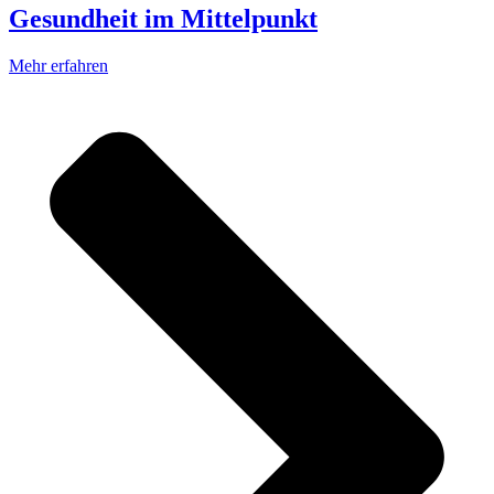
Gesundheit im Mittelpunkt
Mehr erfahren