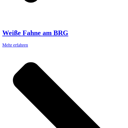
Weiße Fahne am BRG
Mehr erfahren