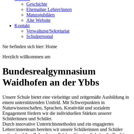
Geschichte
Ehemalige Lehrer/innen
Maturajubiläen
Alte Website
Kontakt
Verwaltung/Sekretariat
Schulpersonal
Sie befinden sich hier:
Home
Herzlich willkommen am
Bundesrealgymnasium
Waidhofen an der Ybbs
Unsere Schule bietet eine vielseitige und zeitgemäße Ausbildung in
einem unterstützenden Umfeld. Mit Schwerpunkten in
Naturwissenschaften, Sprachen, Kreativität und sozialem
Engagement fördern wir die individuellen Stärken unserer
Schülerinnen und Schüler.
Durch innovative Unterrichtsmethoden und ein engagiertes
Lehrer:innenteam bereiten wir unsere Schülerinnen und Schüler