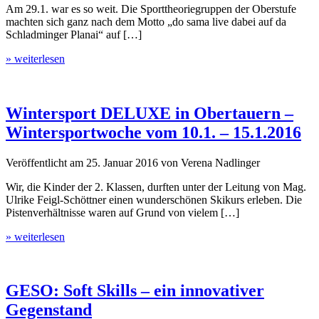
Am 29.1. war es so weit. Die Sporttheoriegruppen der Oberstufe
machten sich ganz nach dem Motto „do sama live dabei auf da
Schladminger Planai“ auf […]
» weiterlesen
Wintersport DELUXE in Obertauern –
Wintersportwoche vom 10.1. – 15.1.2016
Veröffentlicht am
25. Januar 2016
von
Verena Nadlinger
Wir, die Kinder der 2. Klassen, durften unter der Leitung von Mag.
Ulrike Feigl-Schöttner einen wunderschönen Skikurs erleben. Die
Pistenverhältnisse waren auf Grund von vielem […]
» weiterlesen
GESO: Soft Skills – ein innovativer
Gegenstand