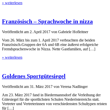
» weiterlesen
Französisch – Sprachwoche in nizza
Veröffentlicht am
2. April 2017
von
Gabriele Hofleitner
Vom 26. März bis zum 1. April 2017 verbrachten die beiden
Französisch-Gruppen der 6A und 6B eine äußerst erfolgreiche
Fremdsprachenwoche in Nizza. Nette Gastfamilien, auf […]
» weiterlesen
Goldenes Sportgütesiegel
Veröffentlicht am
31. März 2017
von
Verena Nadlinger
Am 23. März 2017 fand in Biedermannsdorf die Verleihung der
Gütesiegel für die sportlichsten Schulen Niederösterreichs statt.
Vertreter und Vertreterinnen von verschiedensten Schultypen reisten
für […]