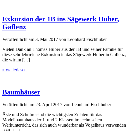
Exkursion der 1B ins Sägewerk Huber,
Gaflenz
Veröffentlicht am
3. Mai 2017
von
Leonhard Fischhuber
Vielen Dank an Thomas Huber aus der 1B und seiner Familie für
diese sehr lehrreiche Exkursion in das Sägewerk Huber in Gaflenz,
die wir im […]
» weiterlesen
Baumhäuser
Veröffentlicht am
23. April 2017
von
Leonhard Fischhuber
Äste und Schnüre sind die wichtigsten Zutaten für das
Modellbaumhaus der 1. und 2.Klassen im technischen
Werkunterricht, das sich auch wunderbar als Vogelhaus verwenden
lässt. […]