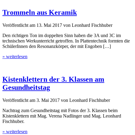
Trommeln aus Keramik
Veröffentlicht am
13. Mai 2017
von
Leonhard Fischhuber
Den richtigen Ton im doppelten Sinn haben die 3A und 3C im
technischen Werkunterricht getroffen. In Plattentechnik formten die
SchülerInnen den Resonanzkörper, der mit Engoben […]
» weiterlesen
Kistenklettern der 3. Klassen am
Gesundheitstag
Veröffentlicht am
3. Mai 2017
von
Leonhard Fischhuber
Nachtrag zum Gesundheitstag mit Fotos der 3. Klassen beim
Kistenklettern mit Mag. Verena Nadlinger und Mag. Leonhard
Fischhuber.
» weiterlesen