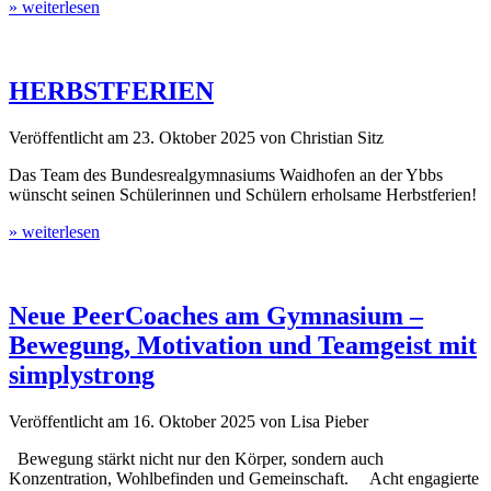
» weiterlesen
HERBSTFERIEN
Veröffentlicht am
23. Oktober 2025
von
Christian Sitz
Das Team des Bundesrealgymnasiums Waidhofen an der Ybbs
wünscht seinen Schülerinnen und Schülern erholsame Herbstferien!
» weiterlesen
Neue PeerCoaches am Gymnasium –
Bewegung, Motivation und Teamgeist mit
simplystrong
Veröffentlicht am
16. Oktober 2025
von
Lisa Pieber
Bewegung stärkt nicht nur den Körper, sondern auch
Konzentration, Wohlbefinden und Gemeinschaft. Acht engagierte