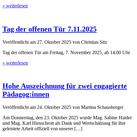
» weiterlesen
Tag der offenen Tür 7.11.2025
Veröffentlicht am
27. Oktober 2025
von
Christian Sitz
Tag der offenen Tür am Freitag, 7. November 2025, ab 14:00 Uhr
» weiterlesen
Hohe Auszeichnung für zwei engagierte
Pädagog:innen
Veröffentlicht am
24. Oktober 2025
von
Martina Schausberger
Am Donnerstag, den 23. Oktober 2025 wurde Mag. Sabine Haider
und Mag. Karl Hirnschrott als Dank und Wertschätzung für ihre
geleistete Arbeit offiziell von unserer […]