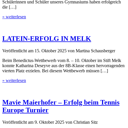
Schülerinnen und Schüler unseres Gymnasiums haben erfolgreich
die […]
» weiterlesen
LATEIN-ERFOLG IN MELK
Veröffentlicht am
15. Oktober 2025
von
Martina Schausberger
Beim Benedictus-Wettbewerb vom 8. – 10. Oktober im Stift Melk
konnte Katharina Deseyve aus der 8B-Klasse einen hervorragenden
vierten Platz erzielen. Bei diesem Wettbewerb müssen […]
» weiterlesen
Mavie Maierhofer – Erfolg beim Tennis
Europe Turnier
Veröffentlicht am
9. Oktober 2025
von
Christian Sitz