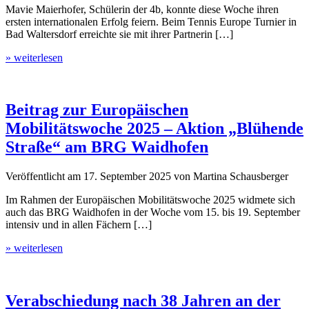
Mavie Maierhofer, Schülerin der 4b, konnte diese Woche ihren
ersten internationalen Erfolg feiern. Beim Tennis Europe Turnier in
Bad Waltersdorf erreichte sie mit ihrer Partnerin […]
» weiterlesen
Beitrag zur Europäischen
Mobilitätswoche 2025 – Aktion „Blühende
Straße“ am BRG Waidhofen
Veröffentlicht am
17. September 2025
von
Martina Schausberger
Im Rahmen der Europäischen Mobilitätswoche 2025 widmete sich
auch das BRG Waidhofen in der Woche vom 15. bis 19. September
intensiv und in allen Fächern […]
» weiterlesen
Verabschiedung nach 38 Jahren an der