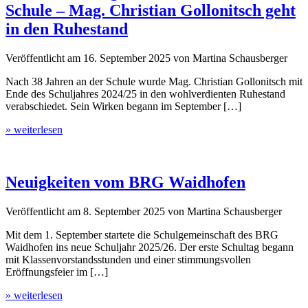
Schule – Mag. Christian Gollonitsch geht
in den Ruhestand
Veröffentlicht am
16. September 2025
von
Martina Schausberger
Nach 38 Jahren an der Schule wurde Mag. Christian Gollonitsch mit
Ende des Schuljahres 2024/25 in den wohlverdienten Ruhestand
verabschiedet. Sein Wirken begann im September […]
» weiterlesen
Neuigkeiten vom BRG Waidhofen
Veröffentlicht am
8. September 2025
von
Martina Schausberger
Mit dem 1. September startete die Schulgemeinschaft des BRG
Waidhofen ins neue Schuljahr 2025/26. Der erste Schultag begann
mit Klassenvorstandsstunden und einer stimmungsvollen
Eröffnungsfeier im […]
» weiterlesen