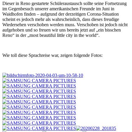
Dieser in Reno gestartete Schüleraustausch sollte seine Fortsetzung
im Gegenbesuch unserer amerikanischen Freunde im Juni in
Waidhofen finden – aufgrund der derzeitigen Corona-Situation
scheint es jedoch mehr als wahrscheinlich, dass dieses freudige
Wiedersehen verschoben werden muss. Verschoben ist jedoch nicht
aufgehoben und so freuen wir uns bereits jetzt auf „ein bisschen
Reno“ in der „most beautiful little city in the world“.
Wie toll diese Sprachreise war, zeigen folgende Fotos: