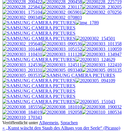
Veröffentlicht unter
Allgemein
,
Sprachen
« „Kunst wäscht den Staub des Alltags von der Seele“ (Picasso)