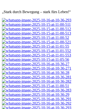
„Stark durch Bewegung – stark fürs Leben!“