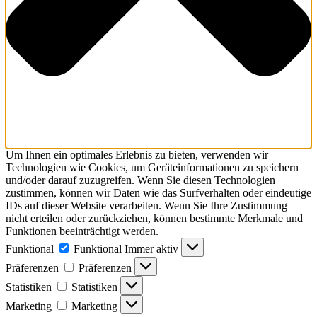
Um Ihnen ein optimales Erlebnis zu bieten, verwenden wir
Technologien wie Cookies, um Geräteinformationen zu speichern
und/oder darauf zuzugreifen. Wenn Sie diesen Technologien
zustimmen, können wir Daten wie das Surfverhalten oder eindeutige
IDs auf dieser Website verarbeiten. Wenn Sie Ihre Zustimmung
nicht erteilen oder zurückziehen, können bestimmte Merkmale und
Funktionen beeinträchtigt werden.
Funktional
Funktional
Immer aktiv
Präferenzen
Präferenzen
Statistiken
Statistiken
Marketing
Marketing