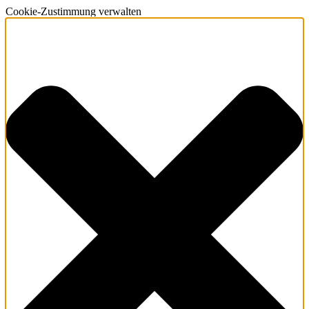
Cookie-Zustimmung verwalten