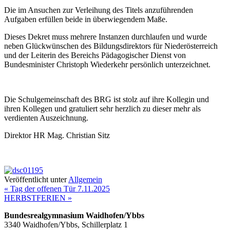
Die im Ansuchen zur Verleihung des Titels anzuführenden
Aufgaben erfüllen beide in überwiegendem Maße.
Dieses Dekret muss mehrere Instanzen durchlaufen und wurde
neben Glückwünschen des Bildungsdirektors für Niederösterreich
und der Leiterin des Bereichs Pädagogischer Dienst von
Bundesminister Christoph Wiederkehr persönlich unterzeichnet.
Die Schulgemeinschaft des BRG ist stolz auf ihre Kollegin und
ihren Kollegen und gratuliert sehr herzlich zu dieser mehr als
verdienten Auszeichnung.
Direktor HR Mag. Christian Sitz
Veröffentlicht unter
Allgemein
« Tag der offenen Tür 7.11.2025
HERBSTFERIEN »
Bundesrealgymnasium Waidhofen/Ybbs
3340 Waidhofen/Ybbs, Schillerplatz 1