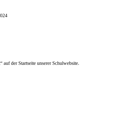
2024
 auf der Startseite unserer Schulwebsite.