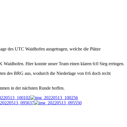
lage des UTC Waidhofen ausgetragen, welche die Plätze
 Waidhofen. Hier konnte unser Team einen klaren 6:0 Sieg erringen.
ten des BRG aus, wodurch die Niederlage von 0:6 doch recht
mmen in der nächsten Runde hoffen.